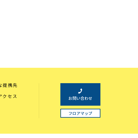
な提携先
アクセス
お問い合わせ
フロアマップ