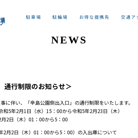
駐車場
駐輪場
お得な提携先
交通ア
NEWS
 通行制限のお知らせ＞
工事に伴い、「辛島公園側出入口」の通行制限をいたします。
5年2月1日（水）15：00から令和5年2月23日（木）
2日（木）01：00から5：00
2月2日（木）01：00から5：00）の入出庫について