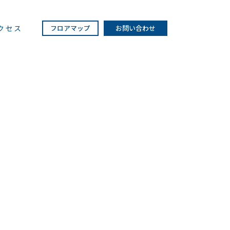
クセス
フロアマップ
お問い合わせ