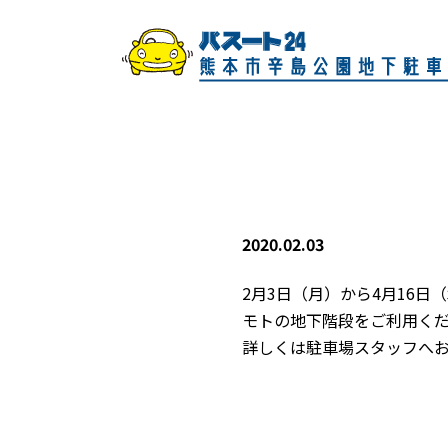
2020.02.03
2月3日（月）から4月16
モトの地下階段をご利用くだ
詳しくは駐車場スタッフへ