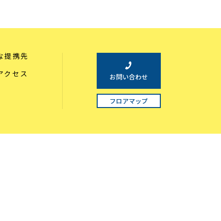
な提携先
アクセス
お問い合わせ
フロアマップ