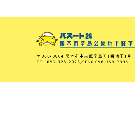
〒860-0804 熊本市中央区辛島町1番地下1号
TEL
096-328-2923
／FAX
096-359-7896