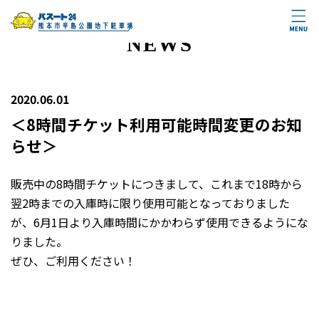
NEWS
2020.06.01
＜8時間チケット利用可能時間変更のお知
らせ＞
販売中の8時間チケットにつきまして、これまで18時から
翌2時までの入庫時に限り使用可能となっておりました
が、6月1日より入庫時間にかかわらず使用できるようにな
りました。
ぜひ、ご利用ください！