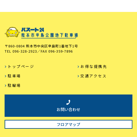
〒860-0804 熊本市中央区辛島町1番地下1号
TEL
096-328-2923
／FAX
096-359-7896
トップページ
お得な提携先
駐車場
交通アクセス
駐輪場
お問い合わせ
フロアマップ