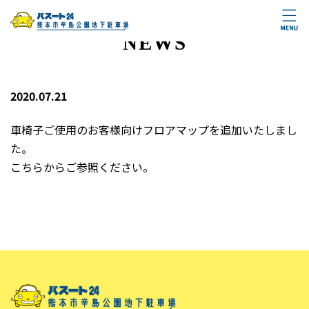
NEWS
2020.07.21
車椅子ご使用のお客様向けフロアマップを追加いたしまし
た。
こちらからご参照ください。