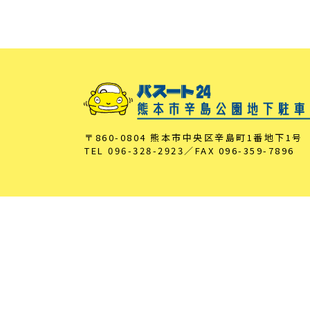
〒860-0804 熊本市中央区辛島町1番地下1号
TEL
096-328-2923
／FAX
096-359-7896