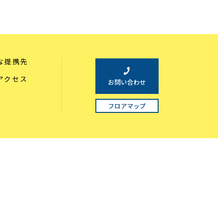
な提携先
アクセス
お問い合わせ
フロアマップ