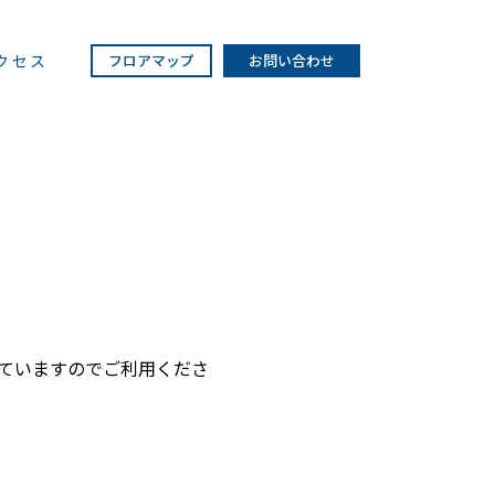
クセス
フロアマップ
お問い合わせ
していますのでご利用くださ