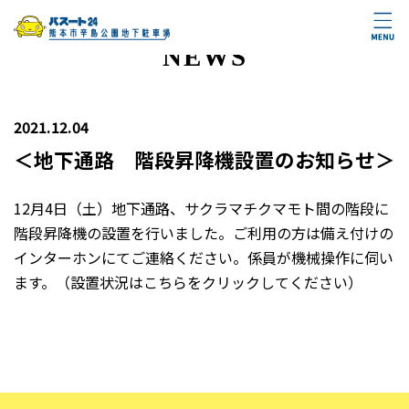
NEWS
2021.12.04
＜地下通路 階段昇降機設置のお知らせ＞
12月4日（土）地下通路、サクラマチクマモト間の階段に
階段昇降機の設置を行いました。ご利用の方は備え付けの
インターホンにてご連絡ください。係員が機械操作に伺い
ます。（設置状況はこちらをクリックしてください）