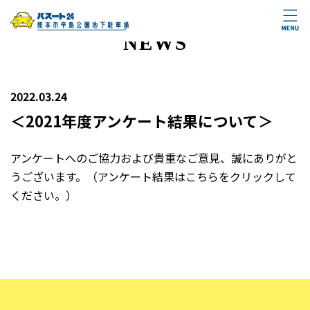
NEWS
2022.03.24
＜2021年度アンケート結果について＞
アンケートへのご協力および貴重なご意見、誠にありがと
うございます。（アンケート結果はこちらをクリックして
ください。）